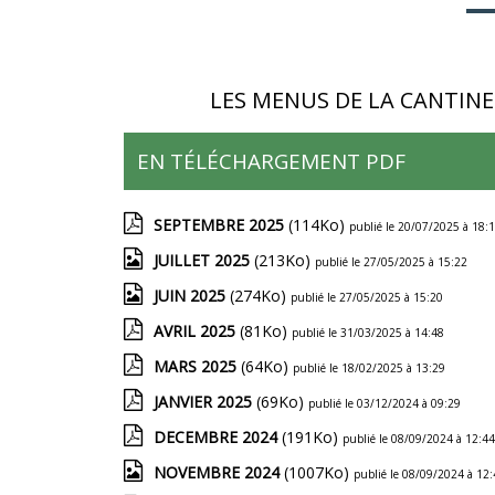
LES MENUS DE LA CANTIN
EN TÉLÉCHARGEMENT PDF
SEPTEMBRE 2025
(114Ko)
publié le 20/07/2025 à 18:
JUILLET 2025
(213Ko)
publié le 27/05/2025 à 15:22
JUIN 2025
(274Ko)
publié le 27/05/2025 à 15:20
AVRIL 2025
(81Ko)
publié le 31/03/2025 à 14:48
MARS 2025
(64Ko)
publié le 18/02/2025 à 13:29
JANVIER 2025
(69Ko)
publié le 03/12/2024 à 09:29
DECEMBRE 2024
(191Ko)
publié le 08/09/2024 à 12:44
NOVEMBRE 2024
(1007Ko)
publié le 08/09/2024 à 12