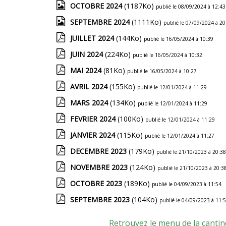
OCTOBRE 2024
(1187Ko)
publié le 08/09/2024 à 12:43
SEPTEMBRE 2024
(1111Ko)
publié le 07/09/2024 à 20
JUILLET 2024
(144Ko)
publié le 16/05/2024 à 10:39
JUIN 2024
(224Ko)
publié le 16/05/2024 à 10:32
MAI 2024
(81Ko)
publié le 16/05/2024 à 10:27
AVRIL 2024
(155Ko)
publié le 12/01/2024 à 11:29
MARS 2024
(134Ko)
publié le 12/01/2024 à 11:29
FEVRIER 2024
(100Ko)
publié le 12/01/2024 à 11:29
JANVIER 2024
(115Ko)
publié le 12/01/2024 à 11:27
DECEMBRE 2023
(179Ko)
publié le 21/10/2023 à 20:38
NOVEMBRE 2023
(124Ko)
publié le 21/10/2023 à 20:3
OCTOBRE 2023
(189Ko)
publié le 04/09/2023 à 11:54
SEPTEMBRE 2023
(104Ko)
publié le 04/09/2023 à 11:
Retrouvez le menu de la cantin