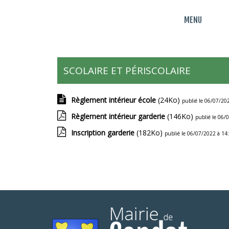
MENU
SCOLAIRE ET PÉRISCOLAIRE
Règlement intérieur école
(24Ko)
publié le 06/07/20
Règlement intérieur garderie
(146Ko)
publié le 06/
Inscription garderie
(182Ko)
publié le 06/07/2022 à 14