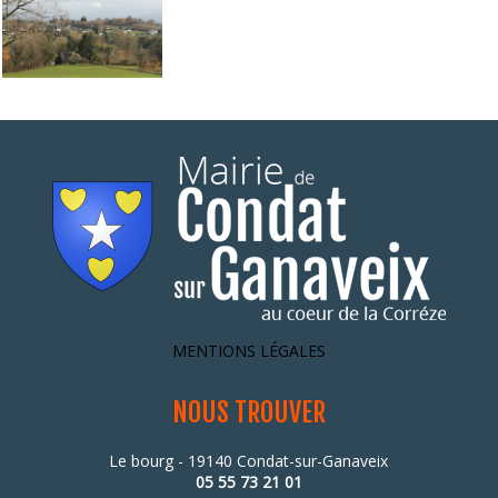
MENTIONS LÉGALES
NOUS TROUVER
Le bourg - 19140 Condat-sur-Ganaveix
05 55 73 21 01