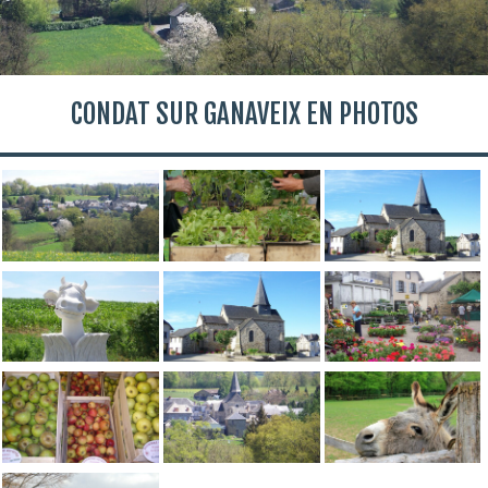
CONDAT SUR GANAVEIX EN PHOTOS