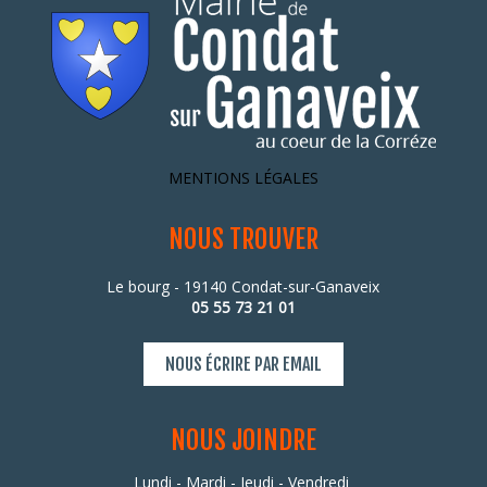
MENTIONS LÉGALES
NOUS TROUVER
Le bourg - 19140 Condat-sur-Ganaveix
05 55 73 21 01
NOUS ÉCRIRE PAR EMAIL
NOUS JOINDRE
Lundi - Mardi - Jeudi - Vendredi