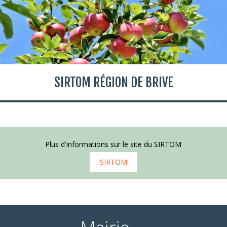
SIRTOM RÉGION DE BRIVE
Plus d'informations sur le site du SIRTOM
SIRTOM