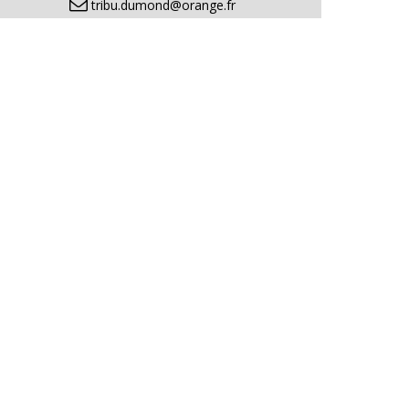
tribu.dumond@orange.fr