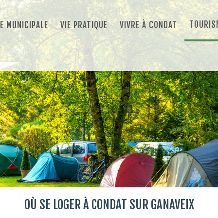
TOURIS
IE MUNICIPALE
VIE PRATIQUE
VIVRE À CONDAT
OÙ SE LOGER À CONDAT SUR GANAVEIX