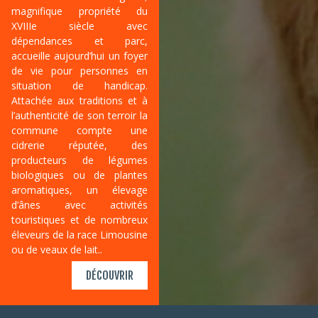
magnifique propriété du
XVIIIe siècle avec
dépendances et parc,
accueille aujourd’hui un foyer
de vie pour personnes en
situation de handicap.
Attachée aux traditions et à
l’authenticité de son terroir la
commune compte une
cidrerie réputée, des
producteurs de légumes
biologiques ou de plantes
aromatiques, un élevage
d’ânes avec activités
touristiques et de nombreux
éleveurs de la race Limousine
ou de veaux de lait..
DÉCOUVRIR