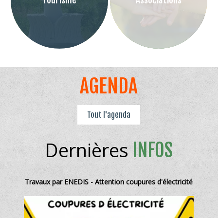
Tourisme
Associations
AGENDA
Tout l'agenda
Dernières
INFOS
Travaux par ENEDIS - Attention coupures d'électricité