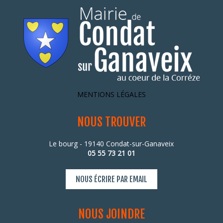
MENTIONS LÉGALES
NOUS TROUVER
Le bourg - 19140 Condat-sur-Ganaveix
05 55 73 21 01
NOUS ÉCRIRE PAR EMAIL
NOUS JOINDRE