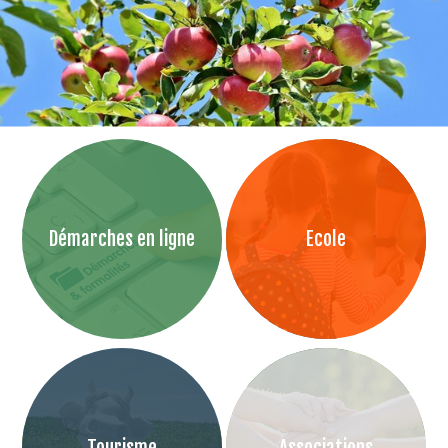
Démarches en ligne
Ecole