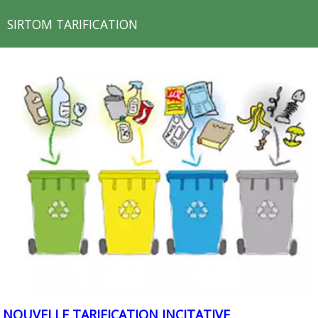
SIRTOM TARIFICATION
NOUVELLE TARIFICATION INCITATIVE