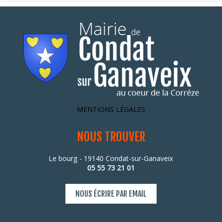
MENTIONS LÉGALES
NOUS TROUVER
Le bourg - 19140 Condat-sur-Ganaveix
05 55 73 21 01
NOUS ÉCRIRE PAR EMAIL