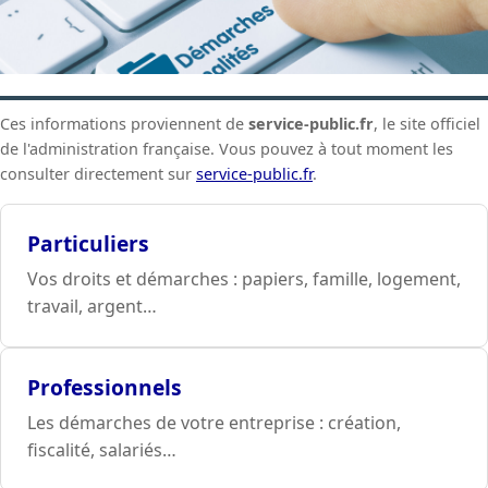
Ces informations proviennent de
service-public.fr
, le site officiel
de l'administration française. Vous pouvez à tout moment les
consulter directement sur
service-public.fr
.
Particuliers
Vos droits et démarches : papiers, famille, logement,
travail, argent…
Professionnels
Les démarches de votre entreprise : création,
fiscalité, salariés…