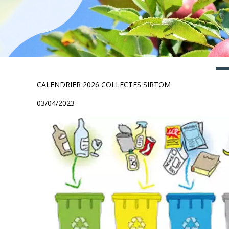
CALENDRIER 2026 COLLECTES SIRTOM
03/04/2023