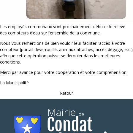
Les employés communaux vont prochainement débuter le relevé
des compteurs d’eau sur l’ensemble de la commune.
Nous vous remercions de bien vouloir leur faciliter l’accès à votre
compteur (portail déverrouillé, animaux attachés, accès dégagé, etc.)
afin que cette opération puisse se dérouler dans les meilleures
conditions.
Merci par avance pour votre coopération et votre compréhension.
La Municipalité
Retour