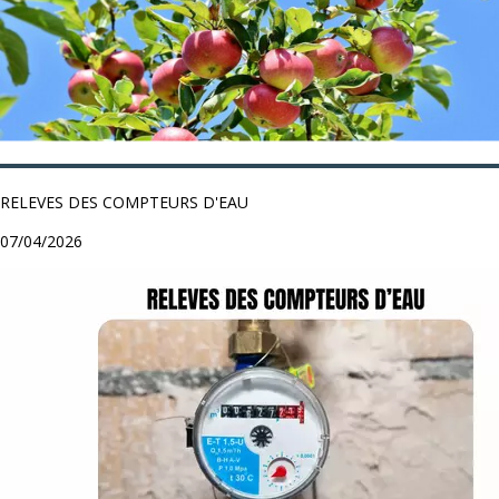
RELEVES DES COMPTEURS D'EAU
07/04/2026