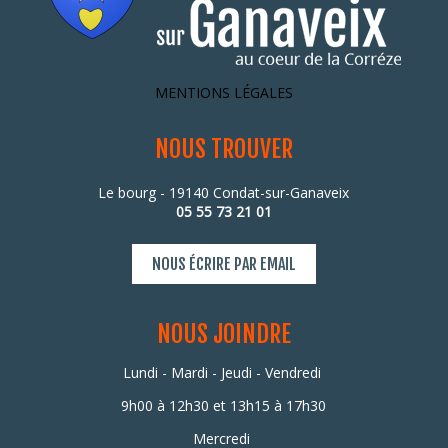
MENTIONS LÉGALES
NOUS TROUVER
Le bourg - 19140 Condat-sur-Ganaveix
05 55 73 21 01
NOUS ÉCRIRE PAR EMAIL
NOUS JOINDRE
Lundi - Mardi - Jeudi - Vendredi
9h00 à 12h30 et
13h15 à 17h30
Mercredi