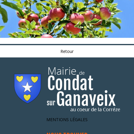
Retour
MENTIONS LÉGALES