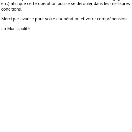
etc.) afin que cette opération puisse se dérouler dans les meilleures
conditions.
Merci par avance pour votre coopération et votre compréhension.
La Municipalité