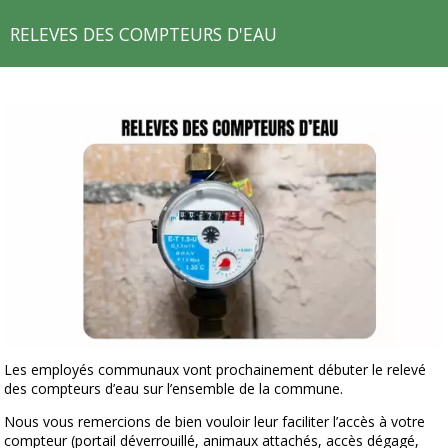
RELEVES DES COMPTEURS D'EAU
Les employés communaux vont prochainement débuter le relevé
des compteurs d’eau sur l’ensemble de la commune.
Nous vous remercions de bien vouloir leur faciliter l’accès à votre
compteur (portail déverrouillé, animaux attachés, accès dégagé,