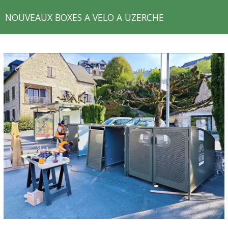
NOUVEAUX BOXES A VELO A UZERCHE