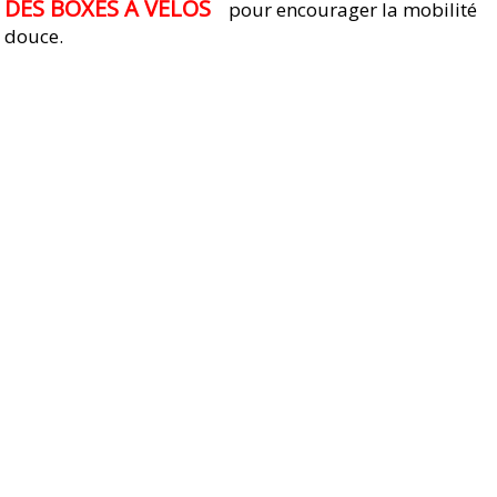
DES BOXES A VELOS
pour encourager la mobilité
douce.